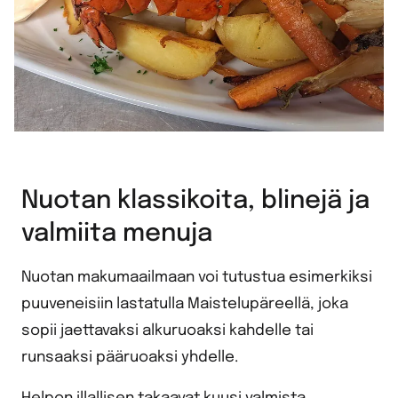
Nuotan klassikoita, blinejä ja
valmiita menuja
Nuotan makumaailmaan voi tutustua esimerkiksi
puuveneisiin lastatulla Maistelupäreellä, joka
sopii jaettavaksi alkuruoaksi kahdelle tai
runsaaksi pääruoaksi yhdelle.