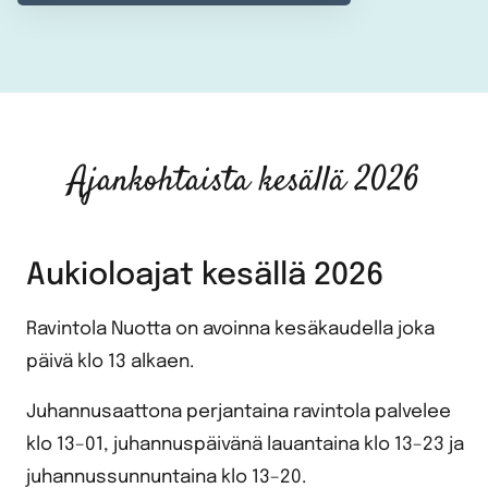
Ajankohtaista kesällä 2026
Aukioloajat kesällä 2026
Ravintola Nuotta on avoinna kesäkaudella joka
päivä klo 13 alkaen.
Juhannusaattona perjantaina ravintola palvelee
klo 13–01, juhannuspäivänä lauantaina klo 13–23 ja
juhannussunnuntaina klo 13–20.