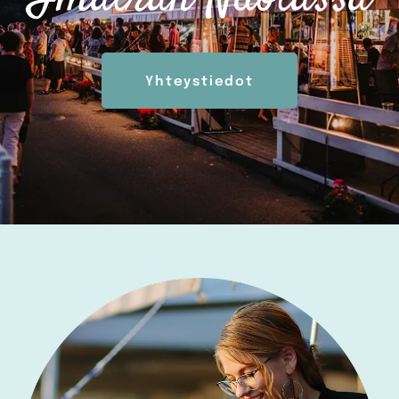
Yhteystiedot