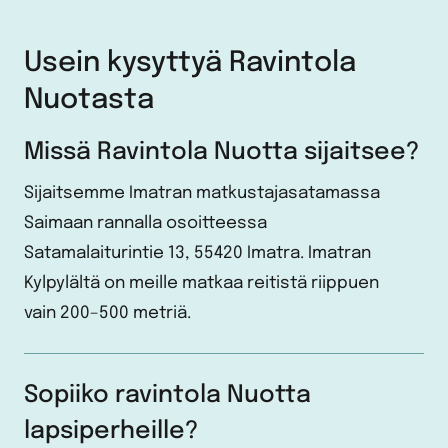
Usein kysyttyä Ravintola
Nuotasta
Missä Ravintola Nuotta sijaitsee?
Sijaitsemme Imatran matkustajasatamassa
Saimaan rannalla osoitteessa
Satamalaiturintie 13, 55420 Imatra. Imatran
Kylpylältä on meille matkaa reitistä riippuen
vain 200–500 metriä.
Sopiiko ravintola Nuotta
lapsiperheille?